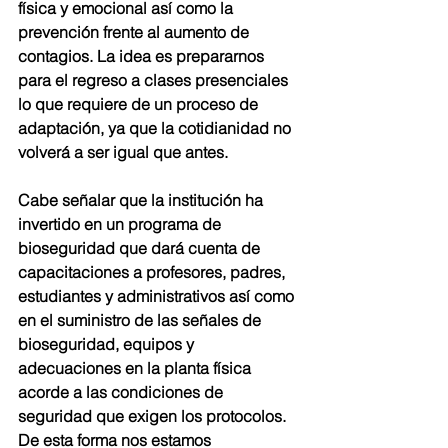
física y emocional así como la 
prevención frente al aumento de 
contagios. La idea es prepararnos 
para el regreso a clases presenciales 
lo que requiere de un proceso de 
adaptación, ya que la cotidianidad no 
volverá a ser igual que antes. 
Cabe señalar que la institución ha 
invertido en un programa de 
bioseguridad que dará cuenta de 
capacitaciones a profesores, padres, 
estudiantes y administrativos así como 
en el suministro de las señales de 
bioseguridad, equipos y 
adecuaciones en la planta física 
acorde a las condiciones de 
seguridad que exigen los protocolos. 
De esta forma nos estamos 