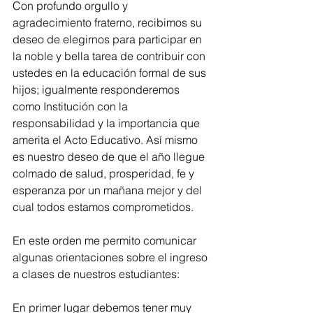
Con profundo orgullo y 
agradecimiento fraterno, recibimos su 
deseo de elegirnos para participar en 
la noble y bella tarea de contribuir con 
ustedes en la educación formal de sus 
hijos; igualmente responderemos 
como Institución con la 
responsabilidad y la importancia que 
amerita el Acto Educativo. Así mismo 
es nuestro deseo de que el año llegue 
colmado de salud, prosperidad, fe y 
esperanza por un mañana mejor y del 
cual todos estamos comprometidos. 
En este orden me permito comunicar 
algunas orientaciones sobre el ingreso 
a clases de nuestros estudiantes: 
En primer lugar debemos tener muy 