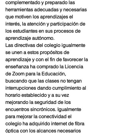
complementado y preparado las 
herramientas adecuadas y necesarias 
que motiven los aprendizajes el 
interés, la atención y participación de 
los estudiantes en sus procesos de 
aprendizaje autónomo. 
Las directivas del colegio igualmente 
se unen a estos propósitos de 
aprendizaje y con el fin de favorecer la 
enseñanza ha comprado la Licencia 
de Zoom para la Educación, 
buscando que las clases no tengan 
interrupciones dando cumplimiento al 
horario establecido y a su vez 
mejorando la seguridad de los 
encuentros sincrónicos. Igualmente 
para mejorar la conectividad el 
colegio ha adquirido internet de fibra 
óptica con los alcances necesarios 