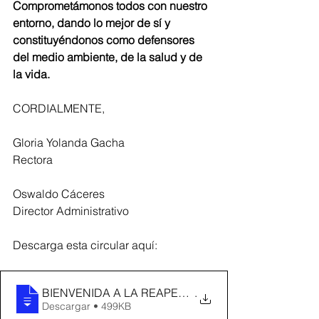
Comprometámonos todos con nuestro 
entorno, dando lo mejor de sí y 
constituyéndonos como defensores 
del medio ambiente, de la salud y de 
la vida.
CORDIALMENTE,
Gloria Yolanda Gacha
Rectora
Oswaldo Cáceres
Director Administrativo
Descarga esta circular aquí:
BIENVENIDA A LA REAPERTURA DEL MODELO PE
.
Descargar • 499KB