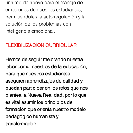
una red de apoyo para el manejo de 
emociones de nuestros estudiantes, 
permitiéndoles la autorregulación y la 
solución de los problemas con 
inteligencia emocional. 
FLEXIBILIZACION CURRICULAR 
Hemos de seguir mejorando nuestra 
labor como maestros de la educación, 
para que nuestros estudiantes 
aseguren aprendizajes de calidad y 
puedan participar en los retos que nos 
plantea la Nueva Realidad, por lo que 
es vital asumir los principios de 
formación que orienta nuestro modelo 
pedagógico humanista y 
transformador: 