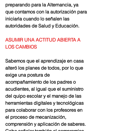
preparando para la Alternancia, ya 
que contamos con la autorización para 
iniciarla cuando lo señalen las 
autoridades de Salud y Educación. 
ASUMIR UNA ACTITUD ABIERTA A 
LOS CAMBIOS
Sabemos que el aprendizaje en casa 
alteró los planes de todos, por lo que 
exige una postura de 
acompañamiento de los padres o 
acudientes, al igual que el suministro 
del quipo escolar y el manejo de las 
herramientas digitales y tecnológicas 
para colaborar con los profesores en 
el proceso de mecanización, 
comprensión y aplicación de saberes. 