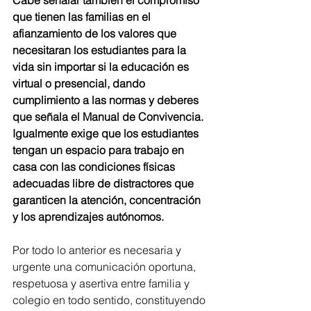
Cabe señalar también el compromiso 
que tienen las familias en el 
afianzamiento de los valores que 
necesitaran los estudiantes para la 
vida sin importar si la educación es 
virtual o presencial, dando 
cumplimiento a las normas y deberes 
que señala el Manual de Convivencia. 
Igualmente exige que los estudiantes 
tengan un espacio para trabajo en 
casa con las condiciones físicas 
adecuadas libre de distractores que 
garanticen la atención, concentración 
y los aprendizajes autónomos. 
Por todo lo anterior es necesaria y 
urgente una comunicación oportuna, 
respetuosa y asertiva entre familia y 
colegio en todo sentido, constituyendo 