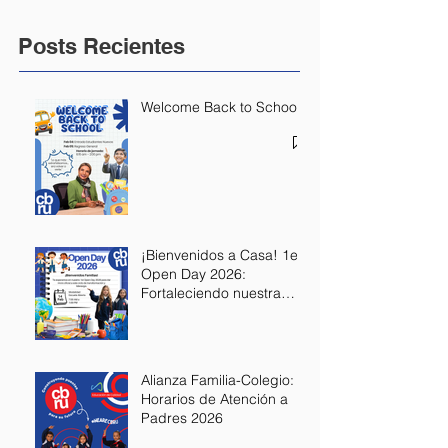
Posts Recientes
Welcome Back to School
¡Bienvenidos a Casa! 1er
Open Day 2026:
Fortaleciendo nuestra
Alianza Educativa
Alianza Familia-Colegio:
Horarios de Atención a
Padres 2026