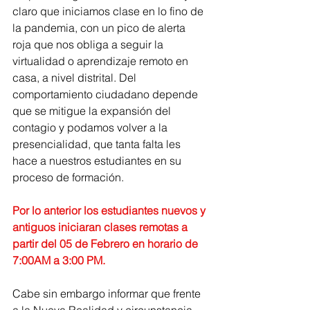
claro que iniciamos clase en lo fino de 
la pandemia, con un pico de alerta 
roja que nos obliga a seguir la 
virtualidad o aprendizaje remoto en 
casa, a nivel distrital. Del 
comportamiento ciudadano depende 
que se mitigue la expansión del 
contagio y podamos volver a la 
presencialidad, que tanta falta les 
hace a nuestros estudiantes en su 
proceso de formación. 
Por lo anterior los estudiantes nuevos y 
antiguos iniciaran clases remotas a 
partir del 05 de Febrero en horario de 
7:00AM a 3:00 PM. 
Cabe sin embargo informar que frente 