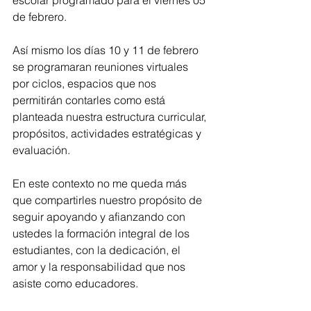
escolar programado para el viernes 05 
de febrero. 
Así mismo los días 10 y 11 de febrero 
se programaran reuniones virtuales 
por ciclos, espacios que nos 
permitirán contarles como está 
planteada nuestra estructura curricular, 
propósitos, actividades estratégicas y 
evaluación. 
En este contexto no me queda más 
que compartirles nuestro propósito de 
seguir apoyando y afianzando con 
ustedes la formación integral de los 
estudiantes, con la dedicación, el 
amor y la responsabilidad que nos 
asiste como educadores. 