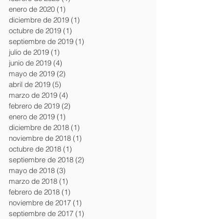
enero de 2020
(1)
1 entrada
diciembre de 2019
(1)
1 entrada
octubre de 2019
(1)
1 entrada
septiembre de 2019
(1)
1 entrada
julio de 2019
(1)
1 entrada
junio de 2019
(4)
4 entradas
mayo de 2019
(2)
2 entradas
abril de 2019
(5)
5 entradas
marzo de 2019
(4)
4 entradas
febrero de 2019
(2)
2 entradas
enero de 2019
(1)
1 entrada
diciembre de 2018
(1)
1 entrada
noviembre de 2018
(1)
1 entrada
octubre de 2018
(1)
1 entrada
septiembre de 2018
(2)
2 entradas
mayo de 2018
(3)
3 entradas
marzo de 2018
(1)
1 entrada
febrero de 2018
(1)
1 entrada
noviembre de 2017
(1)
1 entrada
septiembre de 2017
(1)
1 entrada