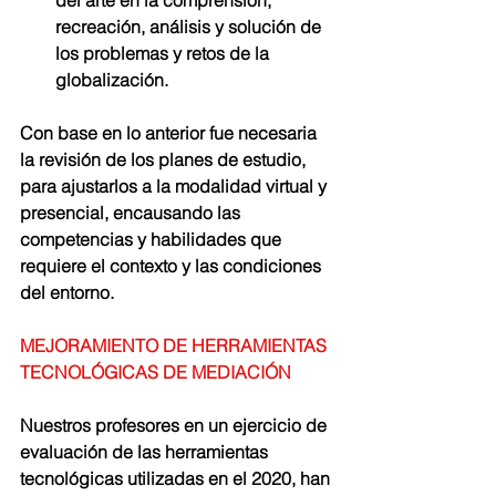
del arte en la comprensión, 
recreación, análisis y solución de 
los problemas y retos de la 
globalización. 
Con base en lo anterior fue necesaria 
la revisión de los planes de estudio, 
para ajustarlos a la modalidad virtual y 
presencial, encausando las 
competencias y habilidades que 
requiere el contexto y las condiciones 
del entorno. 
MEJORAMIENTO DE HERRAMIENTAS 
TECNOLÓGICAS DE MEDIACIÓN 
Nuestros profesores en un ejercicio de 
evaluación de las herramientas 
tecnológicas utilizadas en el 2020, han 