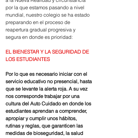
a la Nueva Realidad y circunstancia 
por la que estamos pasando a nivel 
mundial, nuestro colegio se ha estado 
preparando en el proceso de 
reapertura gradual progresiva y 
segura en donde es prioridad: 
EL BIENESTAR Y LA SEGURIDAD DE 
LOS ESTUDIANTES 
Por lo que es necesario iniciar con el 
servicio educativo no presencial, hasta 
que se levante la alerta roja. A su vez 
nos corresponde trabajar por una 
cultura del Auto Cuidado en donde los 
estudiantes aprendan a comprender, 
apropiar y cumplir unos hábitos, 
rutinas y reglas, que garanticen las 
medidas de bioseguridad, la salud 