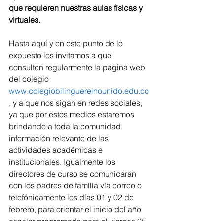
que requieren nuestras aulas físicas y 
virtuales. 
Hasta aquí y en este punto de lo 
expuesto los invitamos a que 
consulten regularmente la página web 
del colegio 
www.colegiobilinguereinounido.edu.co
, y a que nos sigan en redes sociales, 
ya que por estos medios estaremos 
brindando a toda la comunidad, 
información relevante de las 
actividades académicas e 
institucionales. Igualmente los 
directores de curso se comunicaran 
con los padres de familia vía correo o 
telefónicamente los días 01 y 02 de 
febrero, para orientar el inicio del año 