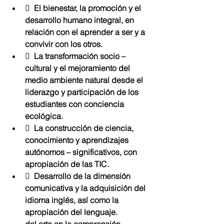
  El bienestar, la promoción y el 
desarrollo humano integral, en 
relación con el aprender a ser y a 
convivir con los otros.
  La transformación socio – 
cultural y el mejoramiento del 
medio ambiente natural desde el 
liderazgo y participación de los 
estudiantes con conciencia 
ecológica. 
  La construcción de ciencia, 
conocimiento y aprendizajes 
autónomos – significativos, con 
apropiación de las TIC.
  Desarrollo de la dimensión 
comunicativa y la adquisición del 
idioma inglés, así como la 
apropiación del lenguaje.