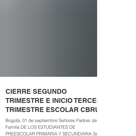
CIERRE SEGUNDO
TRIMESTRE E INICIO TERCER
TRIMESTRE ESCOLAR CBRU
Bogotá, 01 de septiembre Señores Padres de