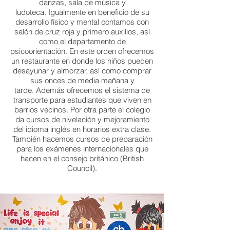
danzas, sala de música y
ludoteca. Igualmente en beneficio de su
desarrollo físico y mental contamos con
salón de cruz roja y primero auxilios, así
como el departamento de
psicoorientación. En este orden ofrecemos
un restaurante en donde los niños pueden
desayunar y almorzar, así como comprar
sus onces de media mañana y
tarde. Además ofrecemos el sistema de
transporte para estudiantes que viven en
barrios vecinos. Por otra parte el colegio
da cursos de nivelación y mejoramiento
del idioma inglés en horarios extra clase.
También hacemos cursos de preparación
para los exámenes internacionales que
hacen en el consejo británico (British
Council).