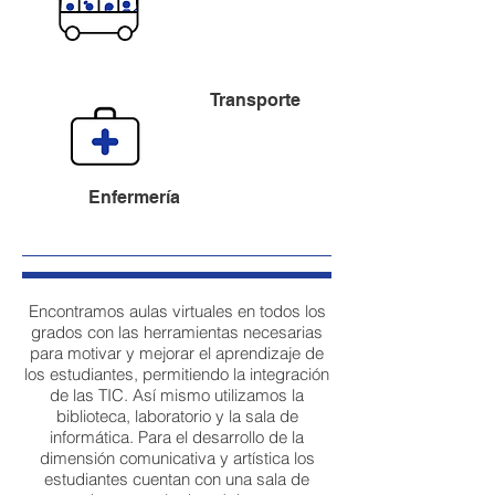
Transporte
Enfermería
Encontramos aulas virtuales en todos los
grados con las herramientas necesarias
para motivar y mejorar el aprendizaje de
los estudiantes, permitiendo la integración
de las TIC. Así mismo utilizamos la
biblioteca, laboratorio y la sala de
informática. Para el desarrollo de la
dimensión comunicativa y artística los
estudiantes cuentan con una sala de