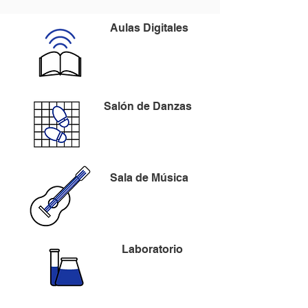
Aulas Digitales
Salón de Danzas
Sala de Música
Laboratorio