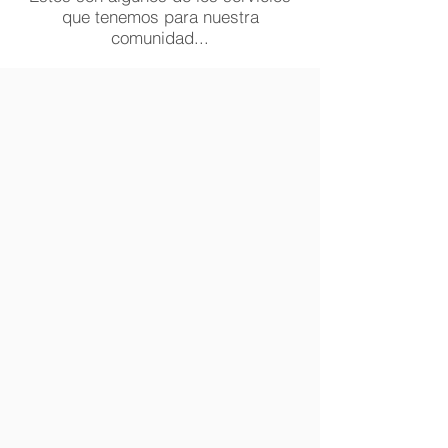
que tenemos para nuestra
comunidad...