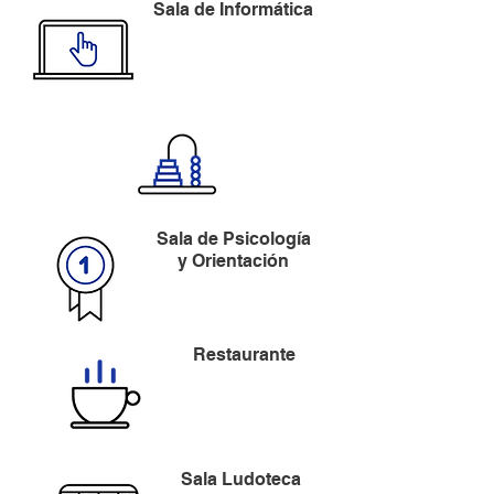
Sala de Informática
Sala de Psicología
y Orientación
Restaurante
Sala Ludoteca