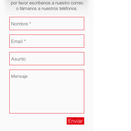
por favor escríbenos a nuestro correo
o llámanos a nuestros teléfonos.
Enviar