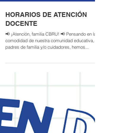
HORARIOS DE ATENCIÓN
DOCENTE
📢 ¡Atención, familia CBRU! 📢 Pensando en la
comodidad de nuestra comunidad educativa,
padres de familia y/o cuidadores, hemos...