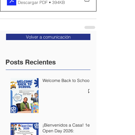
Descargar PDF • 394KB
Volver a comunicación
Posts Recientes
Welcome Back to School
¡Bienvenidos a Casa! 1er
Open Day 2026: