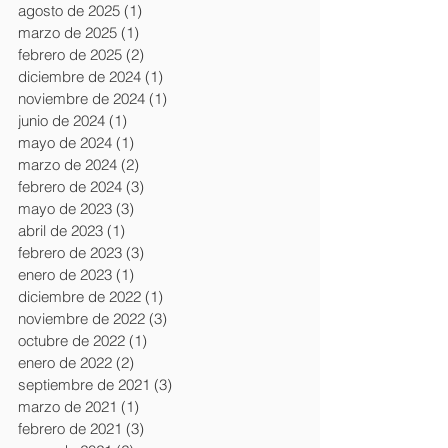
agosto de 2025
(1)
1 entrada
marzo de 2025
(1)
1 entrada
febrero de 2025
(2)
2 entradas
diciembre de 2024
(1)
1 entrada
noviembre de 2024
(1)
1 entrada
junio de 2024
(1)
1 entrada
mayo de 2024
(1)
1 entrada
marzo de 2024
(2)
2 entradas
febrero de 2024
(3)
3 entradas
mayo de 2023
(3)
3 entradas
abril de 2023
(1)
1 entrada
febrero de 2023
(3)
3 entradas
enero de 2023
(1)
1 entrada
diciembre de 2022
(1)
1 entrada
noviembre de 2022
(3)
3 entradas
octubre de 2022
(1)
1 entrada
enero de 2022
(2)
2 entradas
septiembre de 2021
(3)
3 entradas
marzo de 2021
(1)
1 entrada
febrero de 2021
(3)
3 entradas