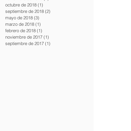
octubre de 2018
(1)
1 entrada
septiembre de 2018
(2)
2 entradas
mayo de 2018
(3)
3 entradas
marzo de 2018
(1)
1 entrada
febrero de 2018
(1)
1 entrada
noviembre de 2017
(1)
1 entrada
septiembre de 2017
(1)
1 entrada