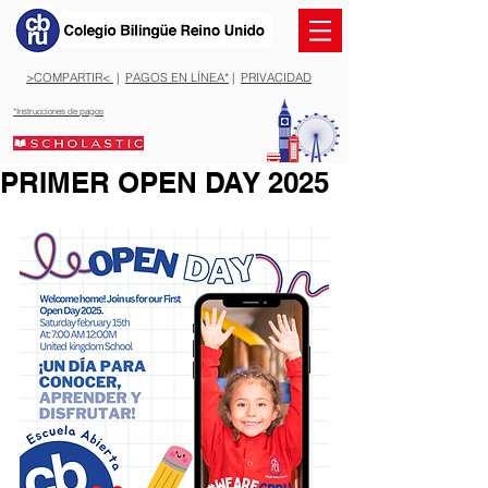
>COMPARTIR<
|
PAGOS EN LÍNEA*
|
PRIVACIDAD
*Instrucciones de pagos
PRIMER OPEN DAY 2025