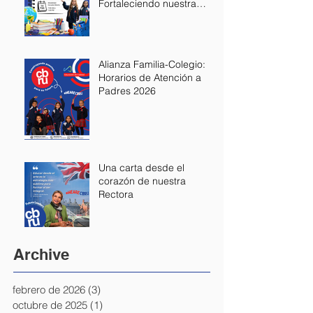
Fortaleciendo nuestra
Alianza Educativa
Alianza Familia-Colegio:
Horarios de Atención a
Padres 2026
Una carta desde el
corazón de nuestra
Rectora
Archive
febrero de 2026
(3)
3 entradas
octubre de 2025
(1)
1 entrada