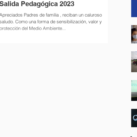
Salida Pedagógica 2023
Apreciados Padres de familia , reciban un caluroso
saludo. Como una forma de sensibilización, valor y
protección del Medio Ambiente...