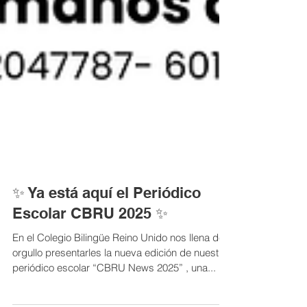
✨ Ya está aquí el Periódico
Escolar CBRU 2025 ✨
En el Colegio Bilingüe Reino Unido nos llena de
orgullo presentarles la nueva edición de nuestro
periódico escolar “CBRU News 2025” , una...