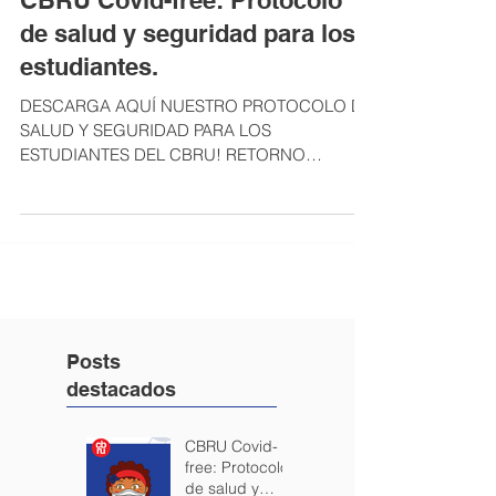
CBRU Covid-free: Protocolo
de salud y seguridad para los
estudiantes.
DESCARGA AQUÍ NUESTRO PROTOCOLO DE
SALUD Y SEGURIDAD PARA LOS
ESTUDIANTES DEL CBRU! RETORNO
GRADUAL, PROGRESIVO Y SEGURO.
Posts
destacados