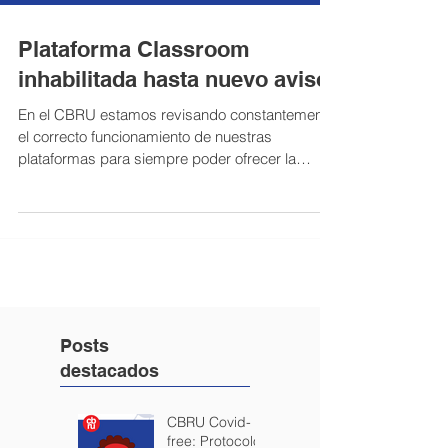
Plataforma Classroom
inhabilitada hasta nuevo aviso.
En el CBRU estamos revisando constantemente
el correcto funcionamiento de nuestras
plataformas para siempre poder ofrecer la
mejor...
Posts
destacados
CBRU Covid-
free: Protocolo