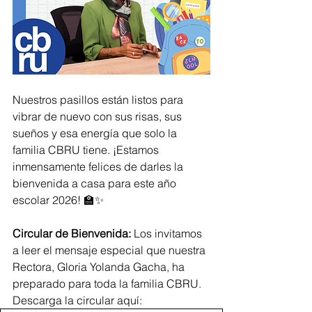
Nuestros pasillos están listos para 
vibrar de nuevo con sus risas, sus 
sueños y esa energía que solo la 
familia CBRU tiene. ¡Estamos 
inmensamente felices de darles la 
bienvenida a casa para este año 
escolar 2026! 🏫✨
Circular de Bienvenida:
 Los invitamos 
a leer el mensaje especial que nuestra 
Rectora, Gloria Yolanda Gacha, ha 
preparado para toda la familia CBRU.
Descarga la circular aquí: