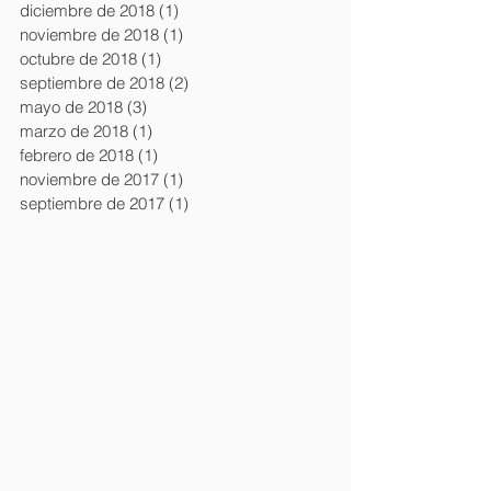
diciembre de 2018
(1)
1 entrada
noviembre de 2018
(1)
1 entrada
octubre de 2018
(1)
1 entrada
septiembre de 2018
(2)
2 entradas
mayo de 2018
(3)
3 entradas
marzo de 2018
(1)
1 entrada
febrero de 2018
(1)
1 entrada
noviembre de 2017
(1)
1 entrada
septiembre de 2017
(1)
1 entrada