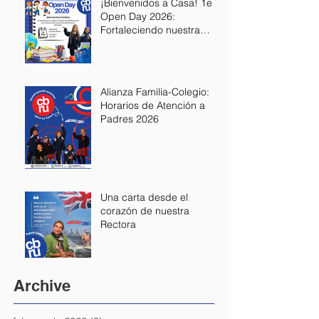
¡Bienvenidos a Casa! 1er
Open Day 2026:
Fortaleciendo nuestra
Alianza Educativa
Alianza Familia-Colegio:
Horarios de Atención a
Padres 2026
Una carta desde el
corazón de nuestra
Rectora
Archive