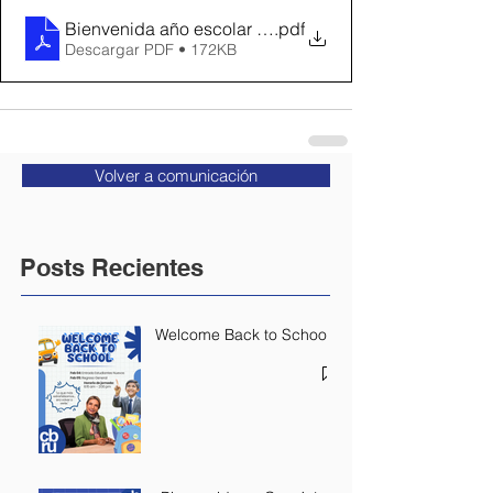
Bienvenida año escolar 2026
.pdf
Descargar PDF • 172KB
Volver a comunicación
Posts Recientes
Welcome Back to School