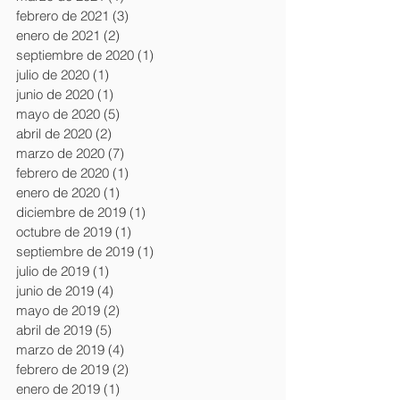
febrero de 2021
(3)
3 entradas
enero de 2021
(2)
2 entradas
septiembre de 2020
(1)
1 entrada
julio de 2020
(1)
1 entrada
junio de 2020
(1)
1 entrada
mayo de 2020
(5)
5 entradas
abril de 2020
(2)
2 entradas
marzo de 2020
(7)
7 entradas
febrero de 2020
(1)
1 entrada
enero de 2020
(1)
1 entrada
diciembre de 2019
(1)
1 entrada
octubre de 2019
(1)
1 entrada
septiembre de 2019
(1)
1 entrada
julio de 2019
(1)
1 entrada
junio de 2019
(4)
4 entradas
mayo de 2019
(2)
2 entradas
abril de 2019
(5)
5 entradas
marzo de 2019
(4)
4 entradas
febrero de 2019
(2)
2 entradas
enero de 2019
(1)
1 entrada