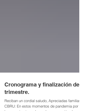
Cronograma y finalización de
trimestre.
Reciban un cordial saludo, Apreciadas familias