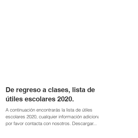
De regreso a clases, lista de
útiles escolares 2020.
A continuación encontrarás la lista de útiles
escolares 2020, cualquier información adicional
por favor contacta con nosotros. Descargar...