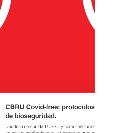
CBRU Covid-free: protocolos