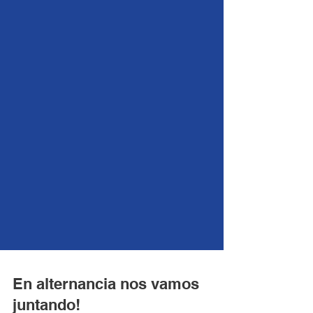
En alternancia nos vamos