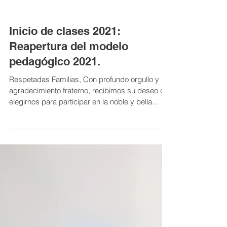
Inicio de clases 2021:
Reapertura del modelo
pedagógico 2021.
Respetadas Familias, Con profundo orgullo y
agradecimiento fraterno, recibimos su deseo de
elegirnos para participar en la noble y bella...