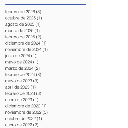
febrero de 2026
(3)
3 entradas
octubre de 2025
(1)
1 entrada
agosto de 2025
(1)
1 entrada
marzo de 2025
(1)
1 entrada
febrero de 2025
(2)
2 entradas
diciembre de 2024
(1)
1 entrada
noviembre de 2024
(1)
1 entrada
junio de 2024
(1)
1 entrada
mayo de 2024
(1)
1 entrada
marzo de 2024
(2)
2 entradas
febrero de 2024
(3)
3 entradas
mayo de 2023
(3)
3 entradas
abril de 2023
(1)
1 entrada
febrero de 2023
(3)
3 entradas
enero de 2023
(1)
1 entrada
diciembre de 2022
(1)
1 entrada
noviembre de 2022
(3)
3 entradas
octubre de 2022
(1)
1 entrada
enero de 2022
(2)
2 entradas