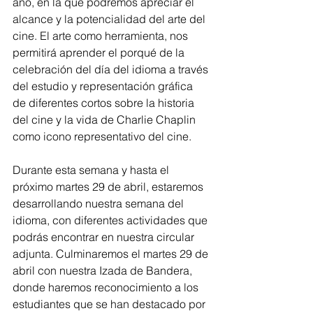
año, en la que podremos apreciar el 
alcance y la potencialidad del arte del 
cine. El arte como herramienta, nos 
permitirá aprender el porqué de la 
celebración del día del idioma a través 
del estudio y representación gráfica 
de diferentes cortos sobre la historia 
del cine y la vida de Charlie Chaplin 
como icono representativo del cine.
Durante esta semana y hasta el 
próximo martes 29 de abril, estaremos 
desarrollando nuestra semana del 
idioma, con diferentes actividades que 
podrás encontrar en nuestra circular 
adjunta. Culminaremos el martes 29 de 
abril con nuestra Izada de Bandera, 
donde haremos reconocimiento a los 
estudiantes que se han destacado por 