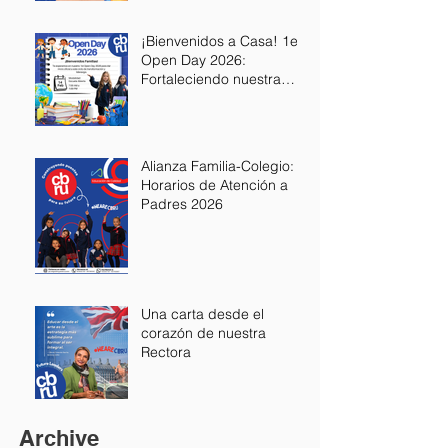
¡Bienvenidos a Casa! 1er
Open Day 2026:
Fortaleciendo nuestra
Alianza Educativa
Alianza Familia-Colegio:
Horarios de Atención a
Padres 2026
Una carta desde el
corazón de nuestra
Rectora
Archive