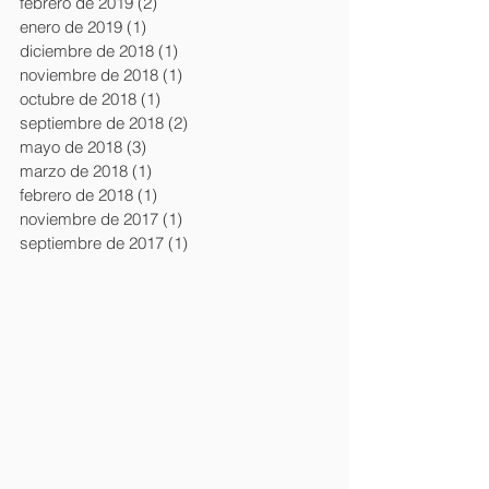
febrero de 2019
(2)
2 entradas
enero de 2019
(1)
1 entrada
diciembre de 2018
(1)
1 entrada
noviembre de 2018
(1)
1 entrada
octubre de 2018
(1)
1 entrada
septiembre de 2018
(2)
2 entradas
mayo de 2018
(3)
3 entradas
marzo de 2018
(1)
1 entrada
febrero de 2018
(1)
1 entrada
noviembre de 2017
(1)
1 entrada
septiembre de 2017
(1)
1 entrada