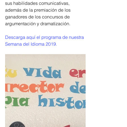
sus habilidades comunicativas, 
además de la premiación de los 
ganadores de los concursos de 
argumentación y dramatización.
Descarga aquí el programa de nuestra 
Semana del Idioma 2019.