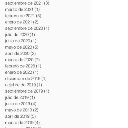
septiembre de 2021
(3)
3 entradas
marzo de 2021
(1)
1 entrada
febrero de 2021
(3)
3 entradas
enero de 2021
(2)
2 entradas
septiembre de 2020
(1)
1 entrada
julio de 2020
(1)
1 entrada
junio de 2020
(1)
1 entrada
mayo de 2020
(5)
5 entradas
abril de 2020
(2)
2 entradas
marzo de 2020
(7)
7 entradas
febrero de 2020
(1)
1 entrada
enero de 2020
(1)
1 entrada
diciembre de 2019
(1)
1 entrada
octubre de 2019
(1)
1 entrada
septiembre de 2019
(1)
1 entrada
julio de 2019
(1)
1 entrada
junio de 2019
(4)
4 entradas
mayo de 2019
(2)
2 entradas
abril de 2019
(5)
5 entradas
marzo de 2019
(4)
4 entradas