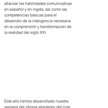
afianzar las habilidades comunicativas 
en español y en inglés, así como las 
competencias básicas para el 
desarrollo de la inteligencia necesaria 
en la comprensión y transformación de 
la realidad del siglo XXI.
Este año hemos desarrollado nuestra 
semana del idioma alrededor del cine 