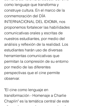
como lenguaje que transforma y 
construye cultura. En el marco de la 
conmemoración del DÍA 
INTERNACIONAL DEL IDIOMA, nos 
proponemos fortalecer las habilidades 
comunicativas orales y escritas de 
nuestros estudiantes, por medio del 
análisis y reflexión de la realidad. Los 
estudiantes harán uso de diversas 
herramientas comunicativas que 
permitan la compresión de su entorno 
por medio de las diferentes 
perspectivas que el cine permite 
observar.
"El cine como lenguaje en 
transformación - Homenaje a Charlie 
Chaplin" es la temática central de este 