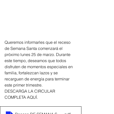
Queremos informarles que el receso 
de Semana Santa comenzará el 
próximo lunes 25 de marzo. Durante 
este tiempo, deseamos que todos 
disfruten de momentos especiales en 
familia, fortalezcan lazos y se 
recarguen de energía para terminar 
este primer trimestre.
DESCARGA LA CIRCULAR 
COMPLETA AQUÍ.