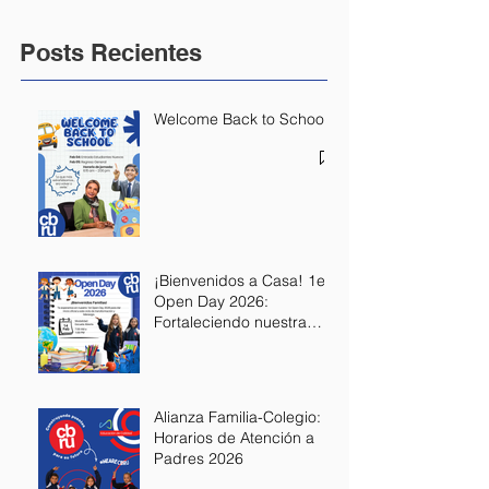
Posts Recientes
Welcome Back to School
¡Bienvenidos a Casa! 1er
Open Day 2026:
Fortaleciendo nuestra
Alianza Educativa
Alianza Familia-Colegio:
Horarios de Atención a
Padres 2026