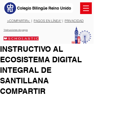
>COMPARTIR<
|
PAGOS EN LÍNEA*
|
PRIVACIDAD
*Instrucciones de pagos
INSTRUCTIVO AL
ECOSISTEMA DIGITAL
INTEGRAL DE
SANTILLANA
COMPARTIR