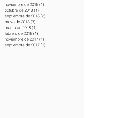
noviembre de 2018
(1)
1 entrada
octubre de 2018
(1)
1 entrada
septiembre de 2018
(2)
2 entradas
mayo de 2018
(3)
3 entradas
marzo de 2018
(1)
1 entrada
febrero de 2018
(1)
1 entrada
noviembre de 2017
(1)
1 entrada
septiembre de 2017
(1)
1 entrada