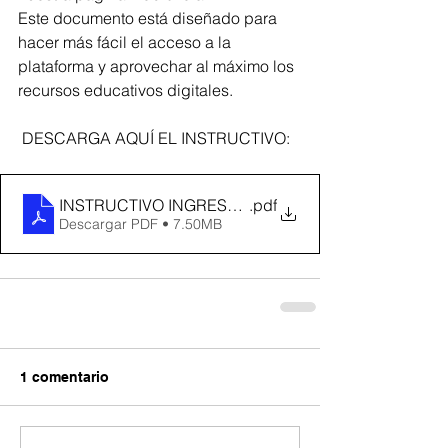
Este documento está diseñado para 
hacer más fácil el acceso a la 
plataforma y aprovechar al máximo los 
recursos educativos digitales.
 DESCARGA AQUÍ EL INSTRUCTIVO: 
INSTRUCTIVO INGRESO A EDI
.pdf
Descargar PDF • 7.50MB
1 comentario