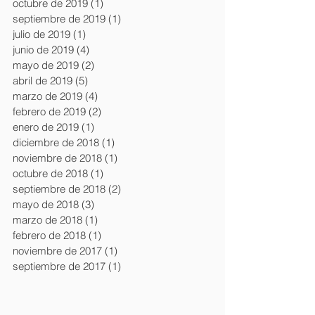
octubre de 2019
(1)
1 entrada
septiembre de 2019
(1)
1 entrada
julio de 2019
(1)
1 entrada
junio de 2019
(4)
4 entradas
mayo de 2019
(2)
2 entradas
abril de 2019
(5)
5 entradas
marzo de 2019
(4)
4 entradas
febrero de 2019
(2)
2 entradas
enero de 2019
(1)
1 entrada
diciembre de 2018
(1)
1 entrada
noviembre de 2018
(1)
1 entrada
octubre de 2018
(1)
1 entrada
septiembre de 2018
(2)
2 entradas
mayo de 2018
(3)
3 entradas
marzo de 2018
(1)
1 entrada
febrero de 2018
(1)
1 entrada
noviembre de 2017
(1)
1 entrada
septiembre de 2017
(1)
1 entrada