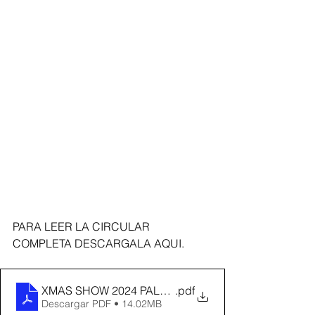
PARA LEER LA CIRCULAR 
COMPLETA DESCARGALA AQUI. 
.pdf
Descargar PDF • 14.02MB