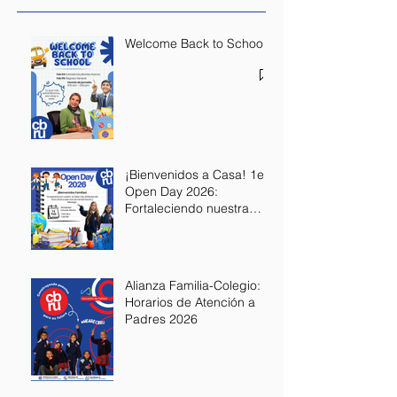
Welcome Back to School
¡Bienvenidos a Casa! 1er
Open Day 2026:
Fortaleciendo nuestra
Alianza Educativa
Alianza Familia-Colegio:
Horarios de Atención a
Padres 2026