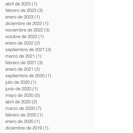
abril de 2023
(1)
1 entrada
febrero de 2023
(3)
3 entradas
enero de 2023
(1)
1 entrada
diciembre de 2022
(1)
1 entrada
noviembre de 2022
(3)
3 entradas
octubre de 2022
(1)
1 entrada
enero de 2022
(2)
2 entradas
septiembre de 2021
(3)
3 entradas
marzo de 2021
(1)
1 entrada
febrero de 2021
(3)
3 entradas
enero de 2021
(2)
2 entradas
septiembre de 2020
(1)
1 entrada
julio de 2020
(1)
1 entrada
junio de 2020
(1)
1 entrada
mayo de 2020
(5)
5 entradas
abril de 2020
(2)
2 entradas
marzo de 2020
(7)
7 entradas
febrero de 2020
(1)
1 entrada
enero de 2020
(1)
1 entrada
diciembre de 2019
(1)
1 entrada