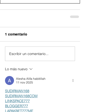
1 comentario
Escribir un comentario...
Lo más nuevo
Alesha Alifa habitillah
11 nov 2025
SUDIRMAN168
SUDIRMAN168COM
LINKSPACE777
BLOGGER777
LAPAKBET777ME