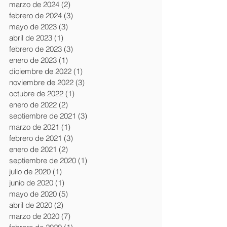
marzo de 2024
(2)
2 entradas
febrero de 2024
(3)
3 entradas
mayo de 2023
(3)
3 entradas
abril de 2023
(1)
1 entrada
febrero de 2023
(3)
3 entradas
enero de 2023
(1)
1 entrada
diciembre de 2022
(1)
1 entrada
noviembre de 2022
(3)
3 entradas
octubre de 2022
(1)
1 entrada
enero de 2022
(2)
2 entradas
septiembre de 2021
(3)
3 entradas
marzo de 2021
(1)
1 entrada
febrero de 2021
(3)
3 entradas
enero de 2021
(2)
2 entradas
septiembre de 2020
(1)
1 entrada
julio de 2020
(1)
1 entrada
junio de 2020
(1)
1 entrada
mayo de 2020
(5)
5 entradas
abril de 2020
(2)
2 entradas
marzo de 2020
(7)
7 entradas