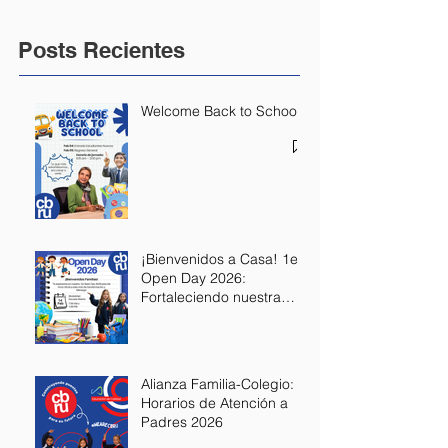
Posts Recientes
Welcome Back to School
¡Bienvenidos a Casa! 1er
Open Day 2026:
Fortaleciendo nuestra
Alianza Educativa
Alianza Familia-Colegio:
Horarios de Atención a
Padres 2026