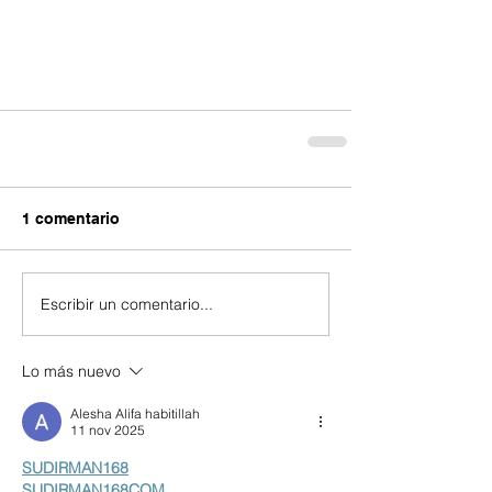
1 comentario
Escribir un comentario...
Lo más nuevo
Alesha Alifa habitillah
11 nov 2025
SUDIRMAN168
SUDIRMAN168COM