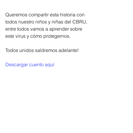
Queremos compartir esta historia con 
todos nuestro niños y niñas del CBRU, 
entre todos vamos a aprender sobre 
este virus y cómo protegernos.
Todos unidos saldremos adelante!
Descargar cuento aquí