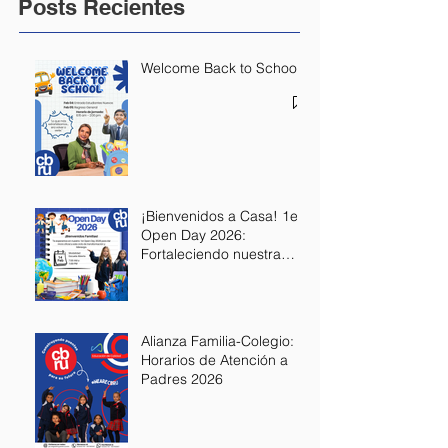
Posts Recientes
Welcome Back to School
¡Bienvenidos a Casa! 1er
Open Day 2026:
Fortaleciendo nuestra
Alianza Educativa
Alianza Familia-Colegio:
Horarios de Atención a
Padres 2026