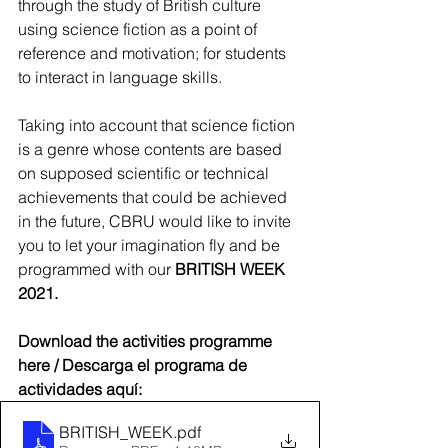
through the study of British culture 
using science fiction as a point of 
reference and motivation; for students 
to interact in language skills. 
Taking into account that science fiction 
is a genre whose contents are based 
on supposed scientific or technical 
achievements that could be achieved 
in the future, CBRU would like to invite 
you to let your imagination fly and be 
programmed with our 
BRITISH WEEK 
2021.
Download the activities programme 
here / Descarga el programa de 
actividades aquí:
BRITISH_WEEK
.pdf