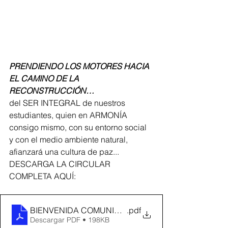
PRENDIENDO LOS MOTORES HACIA 
EL CAMINO DE LA 
RECONSTRUCCIÓN…
del SER INTEGRAL de nuestros 
estudiantes, quien en ARMONÍA 
consigo mismo, con su entorno social 
y con el medio ambiente natural, 
afianzará una cultura de paz...
DESCARGA LA CIRCULAR 
COMPLETA AQUÍ:
BIENVENIDA COMUNIDAD CBRU- RECTORA 2024 (1
.pdf
Descargar PDF • 198KB