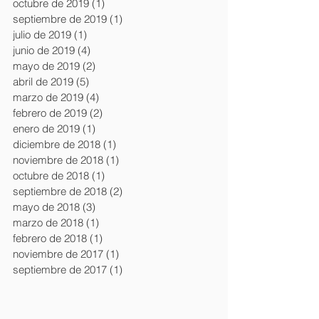
octubre de 2019
(1)
1 entrada
septiembre de 2019
(1)
1 entrada
julio de 2019
(1)
1 entrada
junio de 2019
(4)
4 entradas
mayo de 2019
(2)
2 entradas
abril de 2019
(5)
5 entradas
marzo de 2019
(4)
4 entradas
febrero de 2019
(2)
2 entradas
enero de 2019
(1)
1 entrada
diciembre de 2018
(1)
1 entrada
noviembre de 2018
(1)
1 entrada
octubre de 2018
(1)
1 entrada
septiembre de 2018
(2)
2 entradas
mayo de 2018
(3)
3 entradas
marzo de 2018
(1)
1 entrada
febrero de 2018
(1)
1 entrada
noviembre de 2017
(1)
1 entrada
septiembre de 2017
(1)
1 entrada