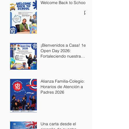
Welcome Back to School
¡Bienvenidos a Casa! 1er
Open Day 2026:
Fortaleciendo nuestra
Alianza Educativa
Alianza Familia-Colegio:
Horarios de Atención a
Padres 2026
Una carta desde el