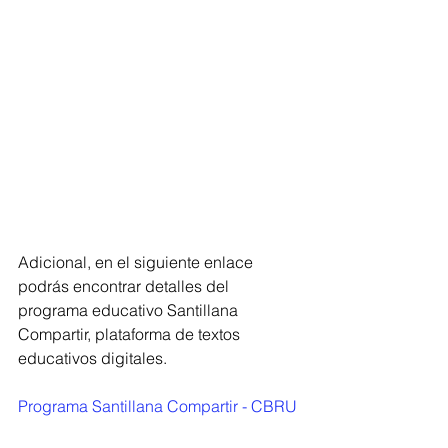
Adicional, en el siguiente enlace 
podrás encontrar detalles del 
programa educativo Santillana 
Compartir, plataforma de textos 
educativos digitales.
Programa Santillana Compartir - CBRU