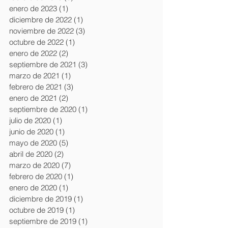
enero de 2023
(1)
1 entrada
diciembre de 2022
(1)
1 entrada
noviembre de 2022
(3)
3 entradas
octubre de 2022
(1)
1 entrada
enero de 2022
(2)
2 entradas
septiembre de 2021
(3)
3 entradas
marzo de 2021
(1)
1 entrada
febrero de 2021
(3)
3 entradas
enero de 2021
(2)
2 entradas
septiembre de 2020
(1)
1 entrada
julio de 2020
(1)
1 entrada
junio de 2020
(1)
1 entrada
mayo de 2020
(5)
5 entradas
abril de 2020
(2)
2 entradas
marzo de 2020
(7)
7 entradas
febrero de 2020
(1)
1 entrada
enero de 2020
(1)
1 entrada
diciembre de 2019
(1)
1 entrada
octubre de 2019
(1)
1 entrada
septiembre de 2019
(1)
1 entrada