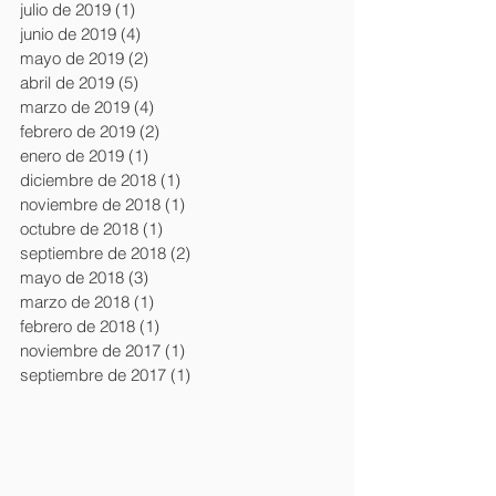
julio de 2019
(1)
1 entrada
junio de 2019
(4)
4 entradas
mayo de 2019
(2)
2 entradas
abril de 2019
(5)
5 entradas
marzo de 2019
(4)
4 entradas
febrero de 2019
(2)
2 entradas
enero de 2019
(1)
1 entrada
diciembre de 2018
(1)
1 entrada
noviembre de 2018
(1)
1 entrada
octubre de 2018
(1)
1 entrada
septiembre de 2018
(2)
2 entradas
mayo de 2018
(3)
3 entradas
marzo de 2018
(1)
1 entrada
febrero de 2018
(1)
1 entrada
noviembre de 2017
(1)
1 entrada
septiembre de 2017
(1)
1 entrada