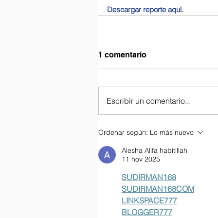
Descargar reporte aquí.
1 comentario
Escribir un comentario...
Ordenar según:
Lo más nuevo
Alesha Alifa habitillah
11 nov 2025
SUDIRMAN168
SUDIRMAN168COM
LINKSPACE777
BLOGGER777