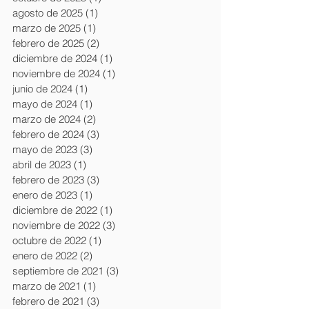
agosto de 2025
(1)
1 entrada
marzo de 2025
(1)
1 entrada
febrero de 2025
(2)
2 entradas
diciembre de 2024
(1)
1 entrada
noviembre de 2024
(1)
1 entrada
junio de 2024
(1)
1 entrada
mayo de 2024
(1)
1 entrada
marzo de 2024
(2)
2 entradas
febrero de 2024
(3)
3 entradas
mayo de 2023
(3)
3 entradas
abril de 2023
(1)
1 entrada
febrero de 2023
(3)
3 entradas
enero de 2023
(1)
1 entrada
diciembre de 2022
(1)
1 entrada
noviembre de 2022
(3)
3 entradas
octubre de 2022
(1)
1 entrada
enero de 2022
(2)
2 entradas
septiembre de 2021
(3)
3 entradas
marzo de 2021
(1)
1 entrada
febrero de 2021
(3)
3 entradas