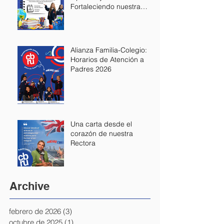
Fortaleciendo nuestra
Alianza Educativa
Alianza Familia-Colegio:
Horarios de Atención a
Padres 2026
Una carta desde el
corazón de nuestra
Rectora
Archive
febrero de 2026
(3)
3 entradas
octubre de 2025
(1)
1 entrada