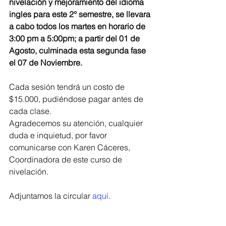
nivelación y mejoramiento del idioma 
ingles para este 2° semestre, se llevara 
a cabo todos los martes en horario de 
3:00 pm a 5:00pm; a partir del 01 de 
Agosto, culminada esta segunda fase 
el 07 de Noviembre.
Cada sesión tendrá un costo de 
$15.000, pudiéndose pagar antes de 
cada clase.
Agradecemos su atención, cualquier 
duda e inquietud, por favor 
comunicarse con Karen Cáceres, 
Coordinadora de este curso de 
nivelación.
Adjuntamos la circular 
aquí
.