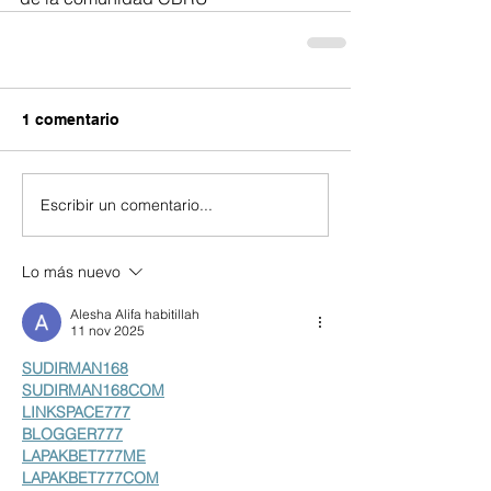
1 comentario
Escribir un comentario...
Lo más nuevo
Alesha Alifa habitillah
11 nov 2025
SUDIRMAN168
SUDIRMAN168COM
LINKSPACE777
BLOGGER777
LAPAKBET777ME
LAPAKBET777COM