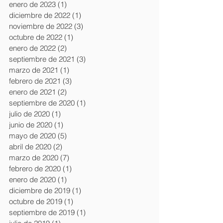
enero de 2023
(1)
1 entrada
diciembre de 2022
(1)
1 entrada
noviembre de 2022
(3)
3 entradas
octubre de 2022
(1)
1 entrada
enero de 2022
(2)
2 entradas
septiembre de 2021
(3)
3 entradas
marzo de 2021
(1)
1 entrada
febrero de 2021
(3)
3 entradas
enero de 2021
(2)
2 entradas
septiembre de 2020
(1)
1 entrada
julio de 2020
(1)
1 entrada
junio de 2020
(1)
1 entrada
mayo de 2020
(5)
5 entradas
abril de 2020
(2)
2 entradas
marzo de 2020
(7)
7 entradas
febrero de 2020
(1)
1 entrada
enero de 2020
(1)
1 entrada
diciembre de 2019
(1)
1 entrada
octubre de 2019
(1)
1 entrada
septiembre de 2019
(1)
1 entrada