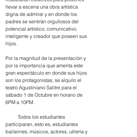
llevar a escena una obra artística 
digna de admirar y en donde los 
padres se sentirán orgullosos del 
potencial artístico, comunicativo, 
inteligente y creador que poseen sus 
hijos.
Por la magnitud de la presentación y 
por la importancia que amerita este 
gran espectáculo en donde sus hijos 
son los protagonistas, se alquilo el 
teatro Agustiniano Salitre para el 
sábado 1 de Octubre en horario de 
6PM a 10PM.
          Todos los estudiantes 
participaran, esto es, estudiantes 
bailarines, músicos, actores, utilería y 