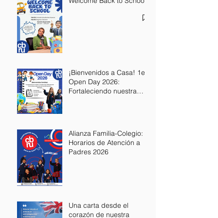
Welcome Back to School
¡Bienvenidos a Casa! 1er
Open Day 2026:
Fortaleciendo nuestra
Alianza Educativa
Alianza Familia-Colegio:
Horarios de Atención a
Padres 2026
Una carta desde el
corazón de nuestra