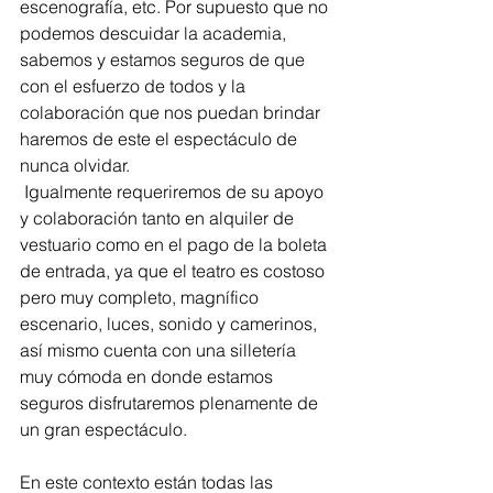
escenografía, etc. Por supuesto que no 
podemos descuidar la academia, 
sabemos y estamos seguros de que 
con el esfuerzo de todos y la 
colaboración que nos puedan brindar 
haremos de este el espectáculo de 
nunca olvidar.
 Igualmente requeriremos de su apoyo 
y colaboración tanto en alquiler de 
vestuario como en el pago de la boleta 
de entrada, ya que el teatro es costoso 
pero muy completo, magnífico 
escenario, luces, sonido y camerinos, 
así mismo cuenta con una silletería 
muy cómoda en donde estamos 
seguros disfrutaremos plenamente de 
un gran espectáculo.
En este contexto están todas las 