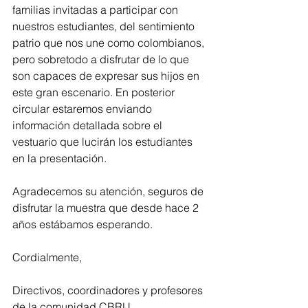
familias invitadas a participar con 
nuestros estudiantes, del sentimiento 
patrio que nos une como colombianos, 
pero sobretodo a disfrutar de lo que 
son capaces de expresar sus hijos en 
este gran escenario. En posterior 
circular estaremos enviando 
información detallada sobre el 
vestuario que lucirán los estudiantes 
en la presentación.
Agradecemos su atención, seguros de 
disfrutar la muestra que desde hace 2 
años estábamos esperando.
Cordialmente,
Directivos, coordinadores y profesores 
de la comunidad CBRU