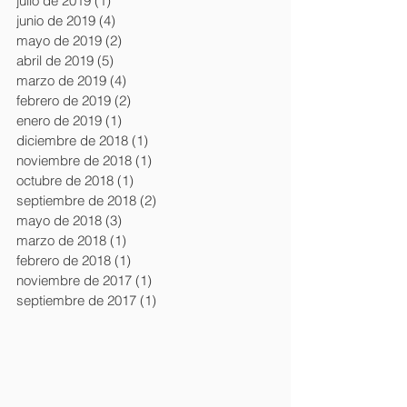
julio de 2019
(1)
1 entrada
junio de 2019
(4)
4 entradas
mayo de 2019
(2)
2 entradas
abril de 2019
(5)
5 entradas
marzo de 2019
(4)
4 entradas
febrero de 2019
(2)
2 entradas
enero de 2019
(1)
1 entrada
diciembre de 2018
(1)
1 entrada
noviembre de 2018
(1)
1 entrada
octubre de 2018
(1)
1 entrada
septiembre de 2018
(2)
2 entradas
mayo de 2018
(3)
3 entradas
marzo de 2018
(1)
1 entrada
febrero de 2018
(1)
1 entrada
noviembre de 2017
(1)
1 entrada
septiembre de 2017
(1)
1 entrada